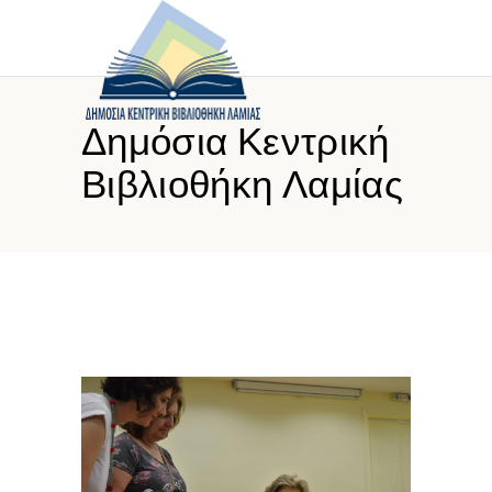
Δημόσια Κεντρική
Βιβλιοθήκη Λαμίας