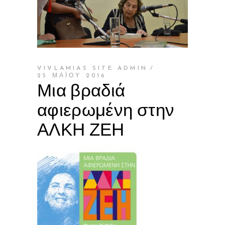
VIVLAMIAS SITE ADMIN
25 ΜΑΪ́ΟΥ 2016
Μια βραδιά
αφιερωμένη στην
ΑΛΚΗ ΖΕΗ