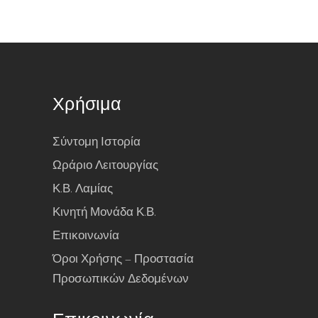
Χρήσιμα
Σύντομη Ιστορία
Ωράριο Λειτουργίας
Κ.Β. Λαμίας
Κινητή Μονάδα Κ.Β.
Επικοινωνία
Όροι Χρήσης – Προστασία
Προσωπικών Δεδομένων