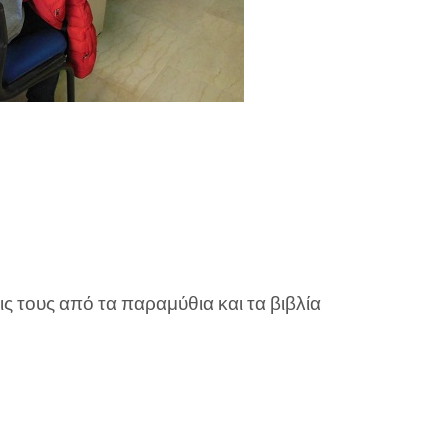
ς τους από τα παραμύθια και τα βιβλία