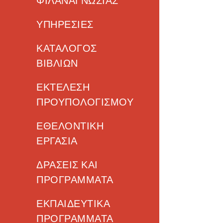
ΦΙΛΑΝΑΓΝΩΣΊΑΣ
ΥΠΗΡΕΣΙΕΣ
ΚΑΤΑΛΟΓΟΣ
ΒΙΒΛΙΩΝ
ΕΚΤΕΛΕΣΗ
ΠΡΟΥΠΟΛΟΓΙΣΜΟΥ
ΕΘΕΛΟΝΤΙΚΉ
ΕΡΓΑΣΊΑ
ΔΡΆΣΕΙΣ ΚΑΙ
ΠΡΟΓΡΆΜΜΑΤΑ
ΕΚΠΑΙΔΕΥΤΙΚΆ
ΠΡΟΓΡΆΜΜΑΤΑ