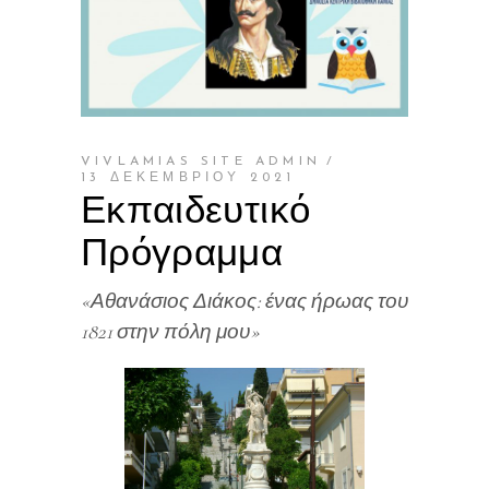
VIVLAMIAS SITE ADMIN
13 ΔΕΚΕΜΒΡΊΟΥ 2021
Εκπαιδευτικό
Πρόγραμμα
«Αθανάσιος Διάκος: ένας ήρωας του
1821 στην πόλη μου»