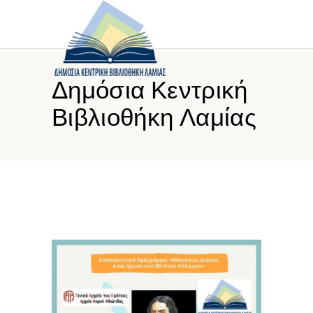
Δημόσια Κεντρική
Βιβλιοθήκη Λαμίας